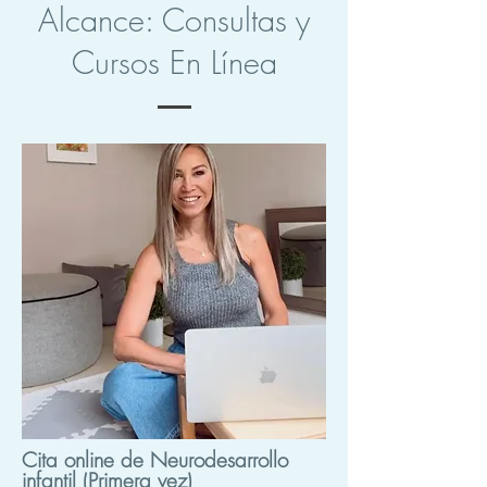
Alcance: Consultas y
Cursos En Línea
Cita online de Neurodesarrollo
infantil (Primera vez)