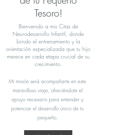
de tu Pequeño
Tesoro!
Bienvenido a mis Citas de
Neurodesarrollo Infantil, donde
brindo el entrenamiento y la
orientación especializada que tu hijo
merece en cada etapa crucial de su
crecimiento.
Mi misión será acompañarte en este
maravilloso viaje, ofreciéndote el
apoyo necesario para entender y
potenciar el desarrollo único de tu
pequeño.