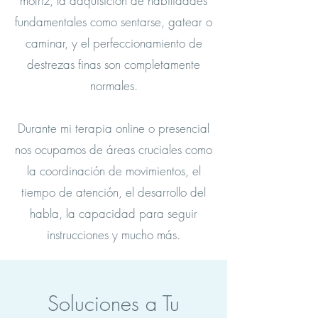
motriz, la adquisición de habilidades
fundamentales como sentarse, gatear o
caminar, y el
perfeccionamiento de
destrezas finas son completamente
normales.
Durante mi terapia online o presencial
nos ocupamos de áreas cruciales como
la coordinación de movimientos, el
tiempo de atención, el desarrollo del
habla, la capacidad para seguir
instrucciones y mucho más.
Soluciones a Tu