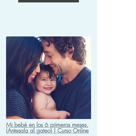
Mi bebé en los 6 primeros meses.
(Antesala al gateo) | Curso Online