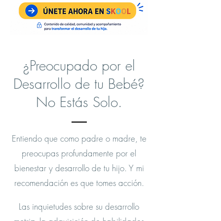
¿Preocupado por el
Desarrollo de tu Bebé?
No Estás Solo.
Entiendo que como padre o madre, te
preocupas profundamente por el
bienestar y desarrollo de tu hijo.
Y mi
recomendación es que tomes acción.
Las inquietudes sobre su desarrollo