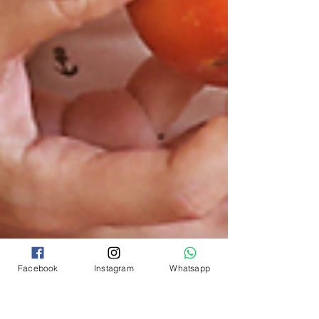
Facebook
Instagram
Whatsapp