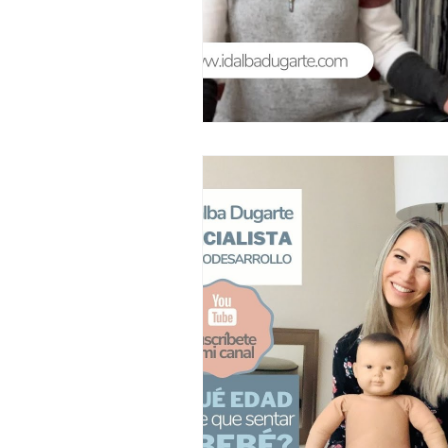
Pautas del Desarrollo