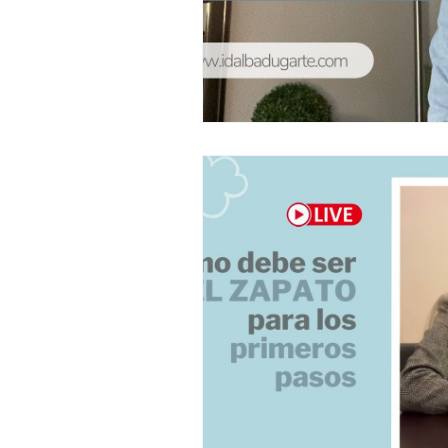
Pautas del Desarrollo