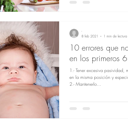
-
8 feb 2021
1 min de lectura
10 errores que n
en los primeros 
1.- Tener excesiva pasividad, mantenerlo siempre acostadito,
en la misma posición y especi
2.- Mantenerlo...