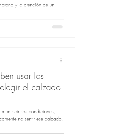
emprana y la atención de un
ben usar los
elegir el calzado
reunir ciertas condiciones,
icamente no sentir ese calzado.