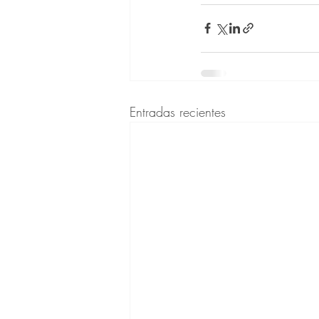
Entradas recientes