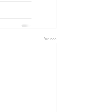
Ver todo