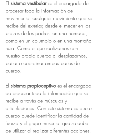
El 
sistema vestibular
 es el encargado de 
procesar toda la información de 
movimiento, cualquier movimiento que se 
recibe del exterior, desde el mecer en los 
brazos de los padres, en una hamaca, 
como en un columpio o en una montaña 
rusa. Como el que realizamos con 
nuestro propio cuerpo al desplazarnos, 
bailar o coordinar ambas partes del 
cuerpo.
El 
sistema propioceptivo
 es el encargado 
de procesar toda la información que se 
recibe a través de músculos y 
articulaciones. Con este sistema es que el 
cuerpo puede identificar la cantidad de 
fuerza y el grupo muscular que se debe 
de utilizar al realizar diferentes acciones.