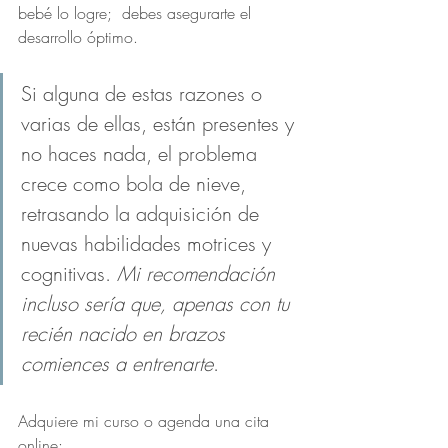
bebé lo logre;  debes asegurarte el 
desarrollo óptimo. 
Si alguna de estas razones o 
varias de ellas, están presentes y 
no haces nada, el problema 
crece como bola de nieve, 
retrasando la adquisición de 
nuevas habilidades motrices y 
cognitivas. 
Mi recomendación 
incluso sería que, apenas con tu 
recién nacido en brazos 
comiences a entrenarte
.
Adquiere mi curso o agenda una cita 
online: