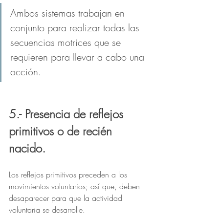
Ambos sistemas trabajan en 
conjunto para realizar todas las 
secuencias motrices que se 
requieren para llevar a cabo una 
acción.
5.- Presencia de reflejos 
primitivos o de recién 
nacido.
Los reflejos primitivos preceden a los 
movimientos voluntarios; así que, deben 
desaparecer para que la actividad 
voluntaria se desarrolle.  